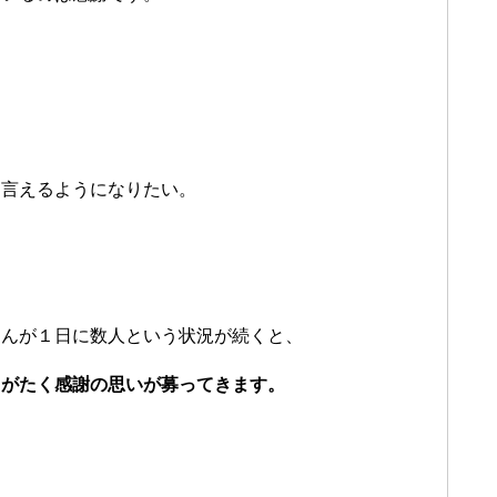
と言えるようになりたい。
さんが１日に数人という状況が続くと、
りがたく感謝の思いが募ってきます。