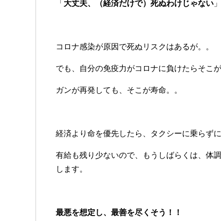
「
大丈夫、（経済だけで）死ぬわけじゃない
コロナ感染が原因で死ぬリスクはあるが。。
でも、自分の免疫力がコロナに負けたらそこ
ガンが再発しても、そこが寿命。。
経済より命を優先したら、タクシーに乗らず
有給も残り少ないので、もうしばらくは、体
します。
最悪を想定し、最善を尽くそう！！