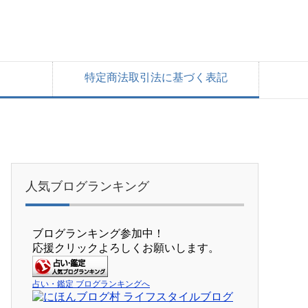
特定商法取引法に基づく表記
人気ブログランキング
ブログランキング参加中！
応援クリックよろしくお願いします。
占い・鑑定 ブログランキングへ