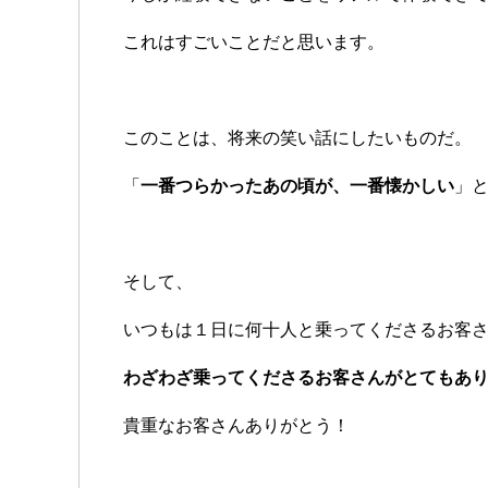
これはすごいことだと思います。
このことは、将来の笑い話にしたいものだ。
「
一番つらかったあの頃が、一番懐かしい
」
そして、
いつもは１日に何十人と乗ってくださるお客
わざわざ乗ってくださるお客さんがとてもあ
貴重なお客さんありがとう！