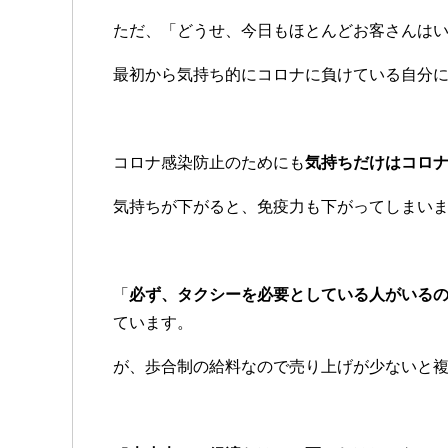
ただ、「どうせ、今日もほとんどお客さんは
最初から気持ち的にコロナに負けている自分
コロナ感染防止のためにも
気持ちだけはコロ
気持ちが下がると、免疫力も下がってしまい
「
必ず、タクシーを必要としている人がいる
ています。
が、歩合制の給料なので売り上げが少ないと