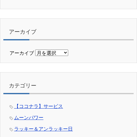
アーカイブ
アーカイブ
カテゴリー
【ココナラ】サービス
ムーンパワー
ラッキー＆アンラッキー日