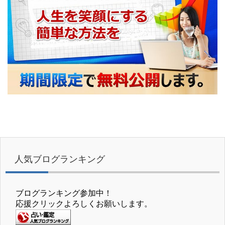
人気ブログランキング
ブログランキング参加中！
応援クリックよろしくお願いします。