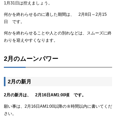
1月31日は控えましょう。
何かを終わらせるのに適した期間は、 2月8日～2月15
日 です。
何かを終わらせることや人との別れなどは、スムーズに終
わりを迎えやすくなります。
2月のムーンパワー
2月の新月
2月の新月は、 2月16日AM1:00頃 です。
願い事は、2月16日AM1:00以降の８時間以内に書いてくだ
さい。