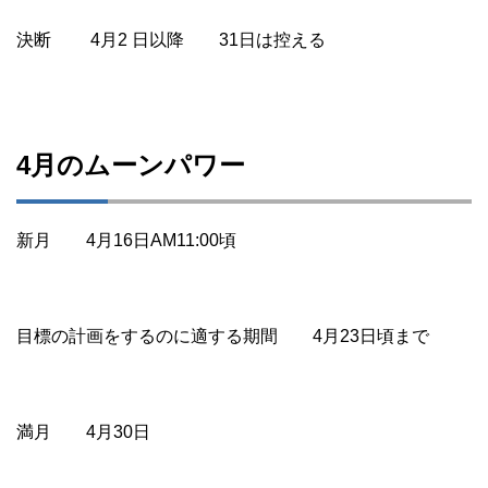
決断 4月2 日以降 31日は控える
4月のムーンパワー
新月 4月16日AM11:00頃
目標の計画をするのに適する期間 4月23日頃まで
満月 4月30日