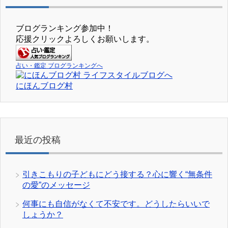
ブログランキング参加中！
応援クリックよろしくお願いします。
占い・鑑定 ブログランキングへ
にほんブログ村
最近の投稿
引きこもりの子どもにどう接する？心に響く“無条件
の愛”のメッセージ
何事にも自信がなくて不安です。どうしたらいいで
しょうか？