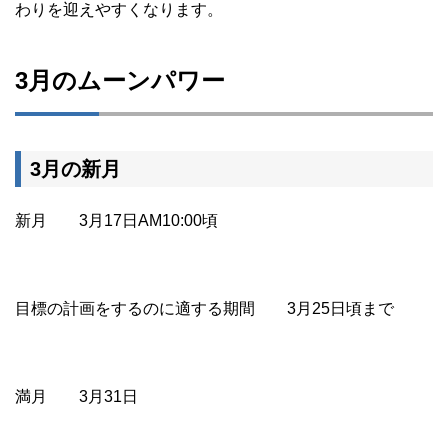
わりを迎えやすくなります。
3月のムーンパワー
3月の新月
新月 3月17日AM10:00頃
目標の計画をするのに適する期間 3月25日頃まで
満月 3月31日