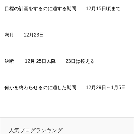
目標の計画をするのに適する期間 12月15日頃まで
満月 12月23日
決断 12月 25日以降 23日は控える
何かを終わらせるのに適した期間 12月29日～1月5日
人気ブログランキング