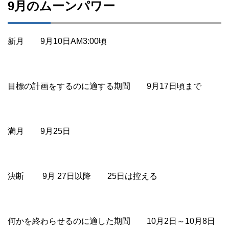
9月のムーンパワー
新月 9月10日AM3:00頃
目標の計画をするのに適する期間 9月17日頃まで
満月 9月25日
決断 9月 27日以降 25日は控える
何かを終わらせるのに適した期間 10月2日～10月8日