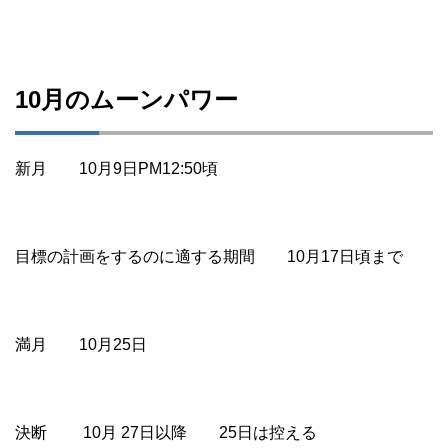
10月のムーンパワー
新月 10月9日PM12:50頃
目標の計画をするのに適する期間 10月17日頃まで
満月 10月25日
決断 10月 27日以降 25日は控える