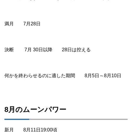
満月 7月28日
決断 7月 30日以降 28日は控える
何かを終わらせるのに適した期間 8月5日～8月10日
8月のムーンパワー
新月 8月11日19:00頃