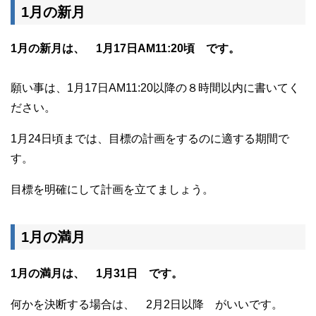
1月の新月
1月の新月は、 1月17日AM11:20頃 です。
願い事は、1月17日AM11:20以降の８時間以内に書いてく
ださい。
1月24日頃までは、目標の計画をするのに適する期間で
す。
目標を明確にして計画を立てましょう。
1月の満月
1月の満月は、 1月31日 です。
何かを決断する場合は、 2月2日以降 がいいです。