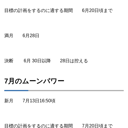
目標の計画をするのに適する期間 6月20日頃まで
満月 6月28日
決断 6月 30日以降 28日は控える
7月のムーンパワー
新月 7月13日16:50頃
目標の計画をするのに適する期間 7月20日頃まで