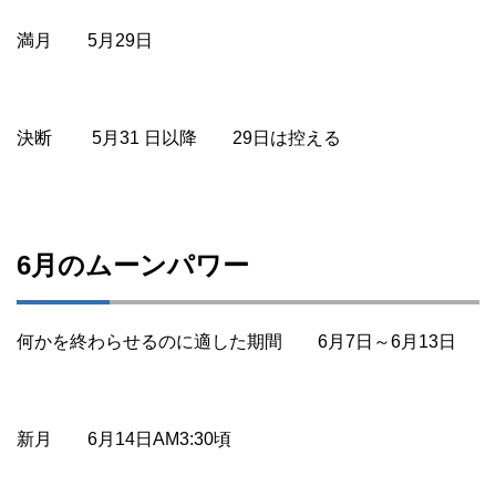
満月 5月29日
決断 5月31 日以降 29日は控える
6月のムーンパワー
何かを終わらせるのに適した期間 6月7日～6月13日
新月 6月14日AM3:30頃