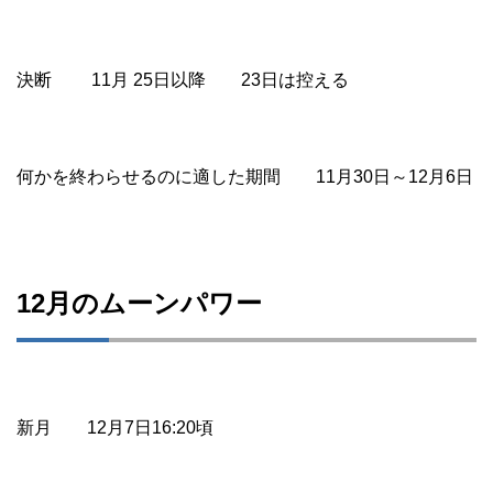
決断 11月 25日以降 23日は控える
何かを終わらせるのに適した期間 11月30日～12月6日
12月のムーンパワー
新月 12月7日16:20頃