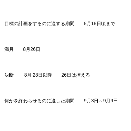
目標の計画をするのに適する期間 8月18日頃まで
満月 8月26日
決断 8月 28日以降 26日は控える
何かを終わらせるのに適した期間 9月3日～9月9日