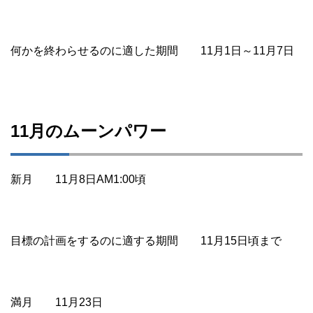
何かを終わらせるのに適した期間 11月1日～11月7日
11月のムーンパワー
新月 11月8日AM1:00頃
目標の計画をするのに適する期間 11月15日頃まで
満月 11月23日