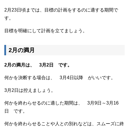
2月23日頃までは、目標の計画をするのに適する期間で
す。
目標を明確にして計画を立てましょう。
2月の満月
2月の満月は、 3月2日 です。
何かを決断する場合は、 3月4日以降 がいいです。
3月2日は控えましょう。
何かを終わらせるのに適した期間は、 3月9日～3月16
日 です。
何かを終わらせることや人との別れなどは、スムーズに終