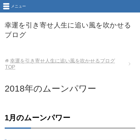
メニュー
幸運を引き寄せ人生に追い風を吹かせる
ブログ
幸運を引き寄せ人生に追い風を吹かせるブログ
TOP
2018年のムーンパワー
1月のムーンパワー