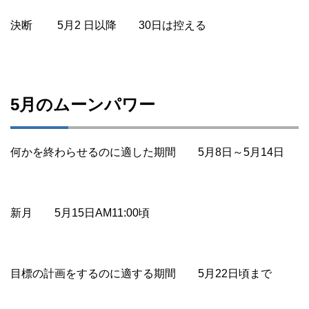
決断 5月2 日以降 30日は控える
5月のムーンパワー
何かを終わらせるのに適した期間 5月8日～5月14日
新月 5月15日AM11:00頃
目標の計画をするのに適する期間 5月22日頃まで