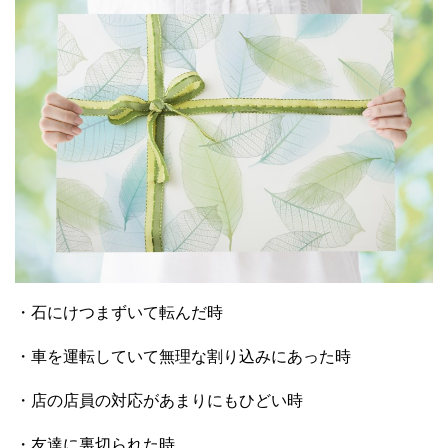
・石にけつまずいて転んだ時
・車を運転していて無理な割り込みにあった時
・店の店員の対応があまりにもひどい時
・友達に裏切られた時