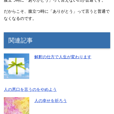
腹立つ時に「ありがとう」って言えないのが普通です。
だからこそ、腹立つ時に「ありがとう」って言うと普通で
なくなるのです。
関連記事
解釈の仕方で人生が変わります
人の悪口を言うのをやめよう
人の幸せを祈ろう