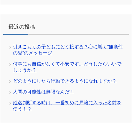
最近の投稿
引きこもりの子どもにどう接する？心に響く“無条件
の愛”のメッセージ
何事にも自信がなくて不安です。どうしたらいいで
しょうか？
どのようにしたら行動できるようになれますか？
人間の可能性は無限なんだ！
姓名判断する時は、一番初めに戸籍に入った名前を
使う！？