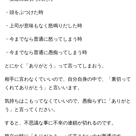
・頭をぶつけた時
・上司が意味もなく怒鳴りだした時
・今までなら普通に怒ってしまう時
・今までなら普通に愚痴ってしまう時
とにかく「ありがとう」って言ってしまおう。
相手に言わなくていいので、自分自身の中で、「裏切って
くれてありがとう」と言いいます。
気持ちはこもってなくていいので、愚痴らずに「ありがと
う」と言ってください。
すると、不思議な事に不幸の連鎖が切れるのです。