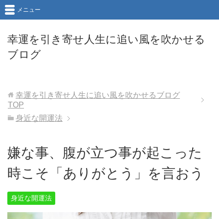
メニュー
幸運を引き寄せ人生に追い風を吹かせる
ブログ
幸運を引き寄せ人生に追い風を吹かせるブログ
TOP
身近な開運法
嫌な事、腹が立つ事が起こった
時こそ「ありがとう」を言おう
身近な開運法