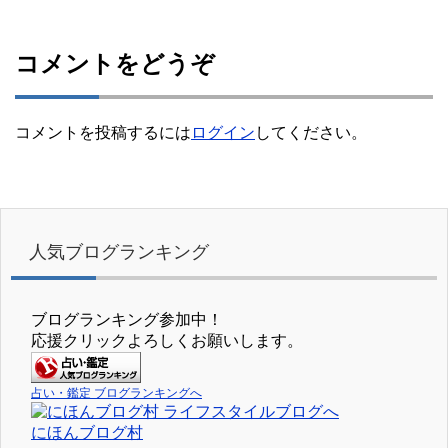
コメントをどうぞ
コメントを投稿するには
ログイン
してください。
人気ブログランキング
ブログランキング参加中！
応援クリックよろしくお願いします。
占い・鑑定 ブログランキングへ
にほんブログ村