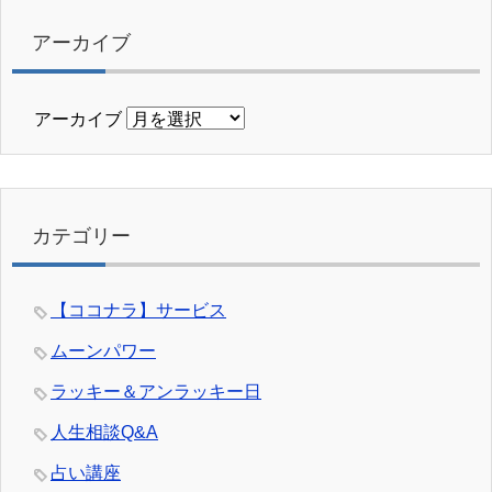
アーカイブ
アーカイブ
カテゴリー
【ココナラ】サービス
ムーンパワー
ラッキー＆アンラッキー日
人生相談Q&A
占い講座