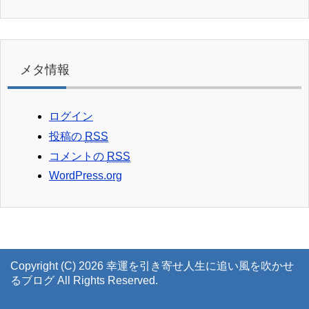
メタ情報
ログイン
投稿の
RSS
コメントの
RSS
WordPress.org
Copyright (C) 2026 幸運を引き寄せ人生に追い風を吹かせ
るブログ
All Rights Reserved.