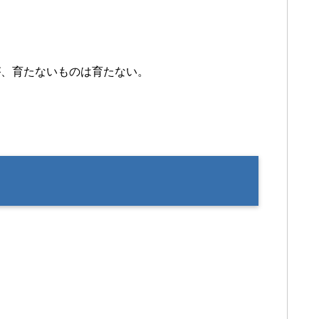
が、育たないものは育たない。