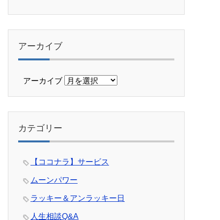
アーカイブ
アーカイブ
カテゴリー
【ココナラ】サービス
ムーンパワー
ラッキー＆アンラッキー日
人生相談Q&A