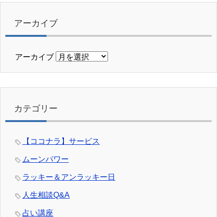
アーカイブ
アーカイブ
カテゴリー
【ココナラ】サービス
ムーンパワー
ラッキー＆アンラッキー日
人生相談Q&A
占い講座