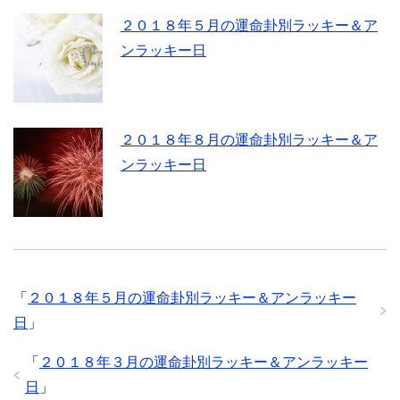
２０１８年５月の運命卦別ラッキー＆ア
ンラッキー日
２０１８年８月の運命卦別ラッキー＆ア
ンラッキー日
「
２０１８年５月の運命卦別ラッキー＆アンラッキー
日
」
「
２０１８年３月の運命卦別ラッキー＆アンラッキー
日
」