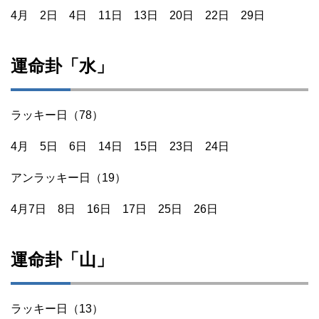
4月 2日 4日 11日 13日 20日 22日 29日
運命卦「水」
ラッキー日（78）
4月 5日 6日 14日 15日 23日 24日
アンラッキー日（19）
4月7日 8日 16日 17日 25日 26日
運命卦「山」
ラッキー日（13）