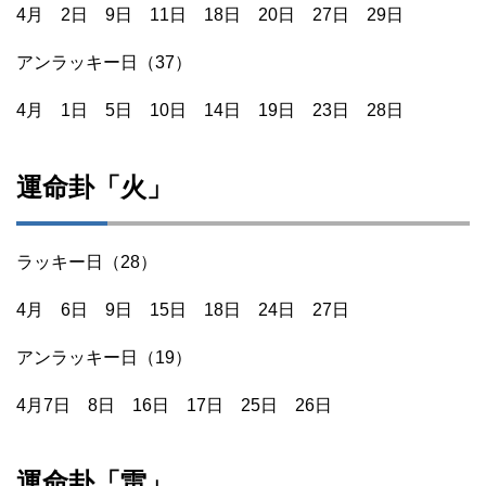
4月 2日 9日 11日 18日 20日 27日 29日
アンラッキー日（37）
4月 1日 5日 10日 14日 19日 23日 28日
運命卦「火」
ラッキー日（28）
4月 6日 9日 15日 18日 24日 27日
アンラッキー日（19）
4月7日 8日 16日 17日 25日 26日
運命卦「雷」