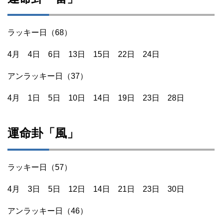
ラッキー日（68）
4月 4日 6日 13日 15日 22日 24日
アンラッキー日（37）
4月 1日 5日 10日 14日 19日 23日 28日
運命卦「風」
ラッキー日（57）
4月 3日 5日 12日 14日 21日 23日 30日
アンラッキー日（46）