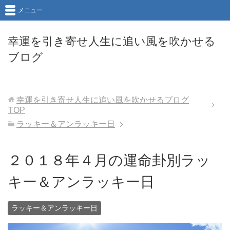
メニュー
幸運を引き寄せ人生に追い風を吹かせる
ブログ
幸運を引き寄せ人生に追い風を吹かせるブログ
TOP
ラッキー＆アンラッキー日
２０１８年４月の運命卦別ラッ
キー＆アンラッキー日
ラッキー＆アンラッキー日