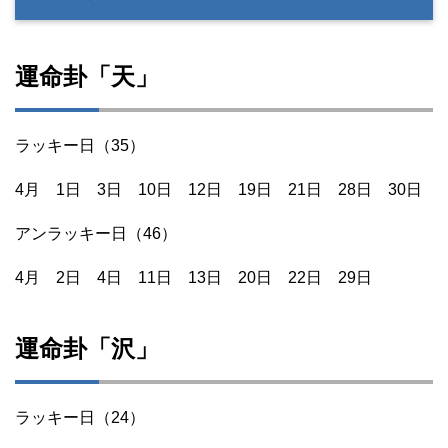
運命卦「天」
ラッキー日（35）
4月 1日 3日 10日 12日 19日 21日 28日 30日
アンラッキー日（46）
4月 2日 4日 11日 13日 20日 22日 29日
運命卦「沢」
ラッキー日（24）