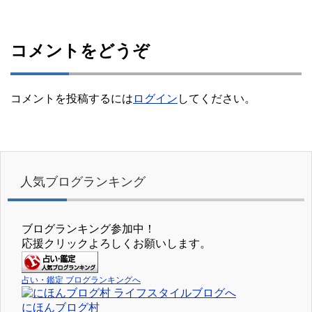
コメントをどうぞ
コメントを投稿するには
ログイン
してください。
人気ブログランキング
ブログランキング参加中！
応援クリックよろしくお願いします。
占い・鑑定 ブログランキングへ
にほんブログ村