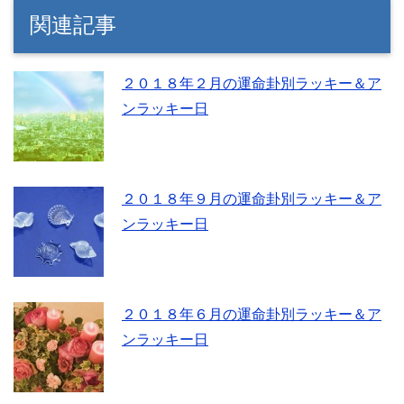
関連記事
２０１８年２月の運命卦別ラッキー＆ア
ンラッキー日
２０１８年９月の運命卦別ラッキー＆ア
ンラッキー日
２０１８年６月の運命卦別ラッキー＆ア
ンラッキー日