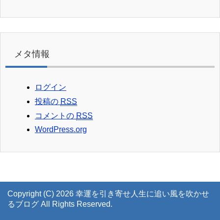
メタ情報
ログイン
投稿の
RSS
コメントの
RSS
WordPress.org
Copyright (C) 2026 幸運を引き寄せ人生に追い風を吹かせ
るブログ
All Rights Reserved.