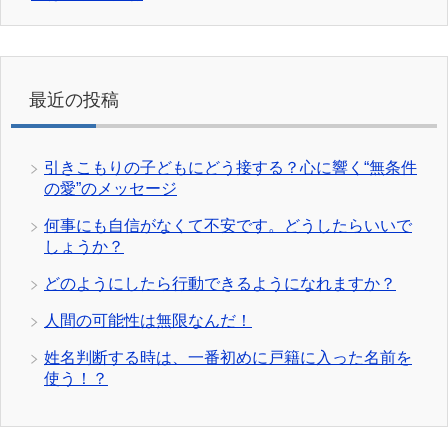
最近の投稿
引きこもりの子どもにどう接する？心に響く“無条件
の愛”のメッセージ
何事にも自信がなくて不安です。どうしたらいいで
しょうか？
どのようにしたら行動できるようになれますか？
人間の可能性は無限なんだ！
姓名判断する時は、一番初めに戸籍に入った名前を
使う！？