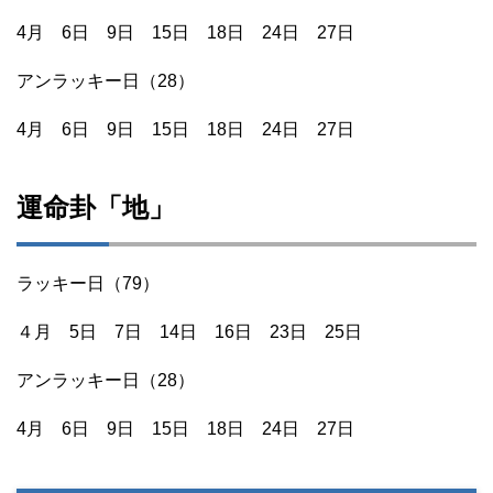
4月 6日 9日 15日 18日 24日 27日
アンラッキー日（28）
4月 6日 9日 15日 18日 24日 27日
運命卦「地」
ラッキー日（79）
４月 5日 7日 14日 16日 23日 25日
アンラッキー日（28）
4月 6日 9日 15日 18日 24日 27日